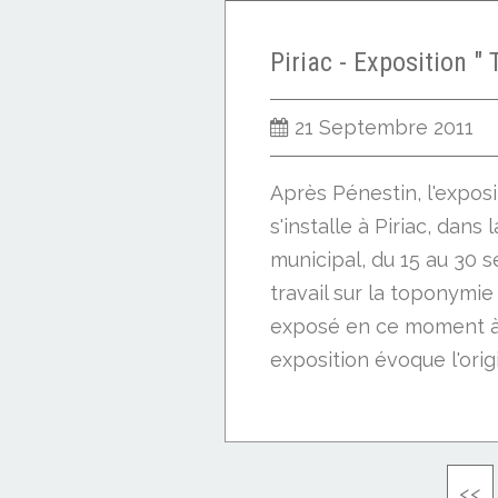
21 Septembre 2011
Après Pénestin, l'expo
s'installe à Piriac, dans 
municipal, du 15 au 30 
travail sur la toponymie 
exposé en ce moment à 
exposition évoque l'origi
<<