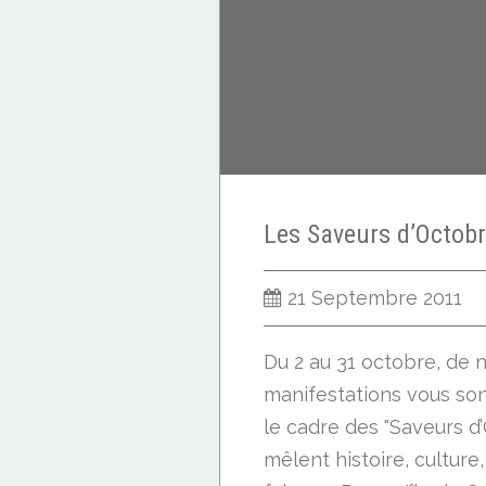
21 Septembre 2011
Du 2 au 31 octobre, de
manifestations vous so
le cadre des "Saveurs d’
mêlent histoire, culture