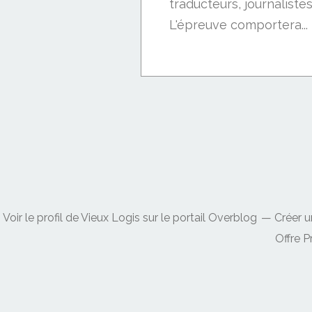
traducteurs, journalistes
L'épreuve comportera...
Voir le profil de
Vieux Logis
sur le portail Overblog
Créer u
Offre 