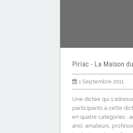
1 Septembre 2011
Une dictée qui s'adress
participants à cette dic
en quatre catégories : a
ans), amateurs, profess