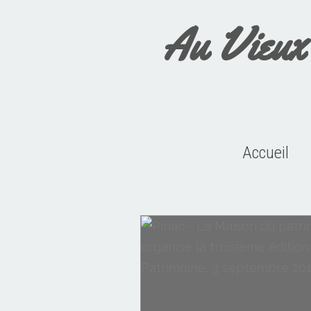
Au Vieux
Accueil