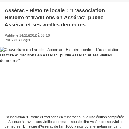
Assérac - Histoire locale : "L’association
Histoire et traditions en Assérac" publie
Assérac et ses vieilles demeures
Publié le 14/11/2012 à 03:16
Par
Vieux Logis
L’association "Histoire et traditions en Assérac" publie une édition complétée
d’ Assérac à travers ses vieilles demeures sous le titre Assérac et ses vieilles
demeures . L’histoire d'Assérac de l'an 1000 à nos jours, et notamment a