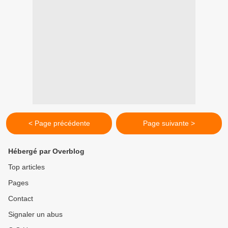
< Page précédente
Page suivante >
Hébergé par Overblog
Top articles
Pages
Contact
Signaler un abus