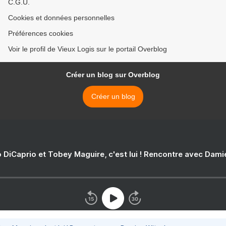
C.G.U.
Cookies et données personnelles
Préférences cookies
Voir le profil de Vieux Logis sur le portail Overblog
Créer un blog sur Overblog
Créer un blog
 DiCaprio et Tobey Maguire, c'est lui ! Rencontre avec Dam