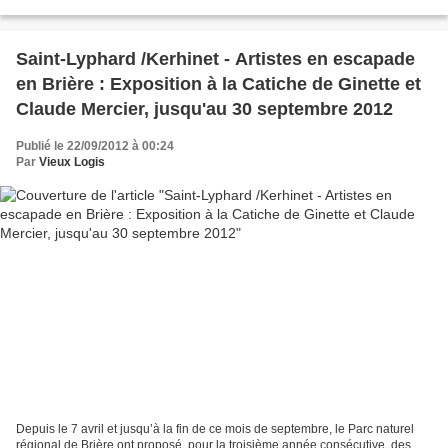
travers neuf demeures...
Saint-Lyphard /Kerhinet - Artistes en escapade
en Brière : Exposition à la Catiche de Ginette et
Claude Mercier, jusqu'au 30 septembre 2012
Publié le 22/09/2012 à 00:24
Par
Vieux Logis
Depuis le 7 avril et jusqu’à la fin de ce mois de septembre, le Parc naturel
régional de Brière ont proposé, pour la troisième année consécutive, des