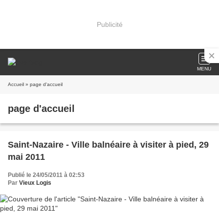
Publicité
MENU
Accueil
» page d'accueil
page d'accueil
Saint-Nazaire - Ville balnéaire à visiter à pied, 29
mai 2011
Publié le 24/05/2011 à 02:53
Par
Vieux Logis