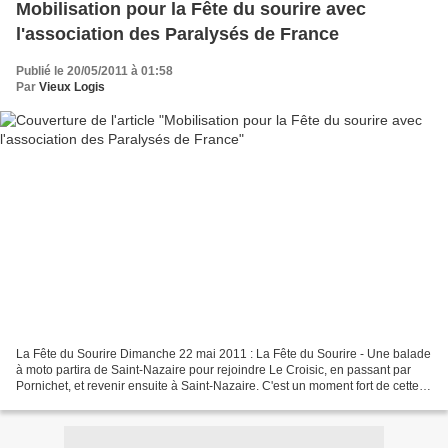
Mobilisation pour la Fête du sourire avec
l'association des Paralysés de France
Publié le 20/05/2011 à 01:58
Par
Vieux Logis
La Fête du Sourire Dimanche 22 mai 2011 : La Fête du Sourire - Une balade
à moto partira de Saint-Nazaire pour rejoindre Le Croisic, en passant par
Pornichet, et revenir ensuite à Saint-Nazaire. C'est un moment fort de cette
campagne de sensibilisation...