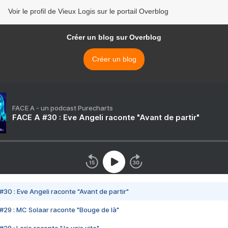
Voir le profil de Vieux Logis sur le portail Overblog
Créer un blog sur Overblog
Créer un blog
FACE A - un podcast Purecharts
FACE A #30 : Eve Angeli raconte "Avant de partir"
#30 : Eve Angeli raconte "Avant de partir"
#29 : MC Solaar raconte "Bouge de là"