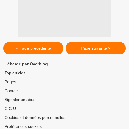
< Page précédente
Page suivante >
Hébergé par Overblog
Top articles
Pages
Contact
Signaler un abus
C.G.U.
Cookies et données personnelles
Préférences cookies