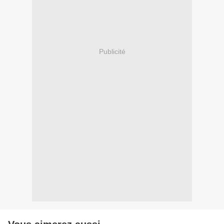
Publicité