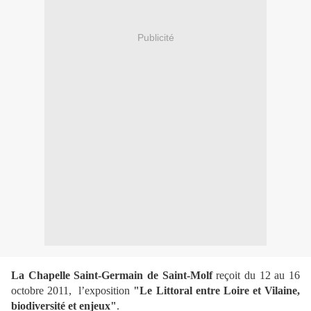
Publicité
La Chapelle Saint-Germain de Saint-Molf
reçoit du 12 au 16
octobre 2011, l’exposition
"Le Littoral entre Loire et Vilaine,
biodiversité et enjeux"
.