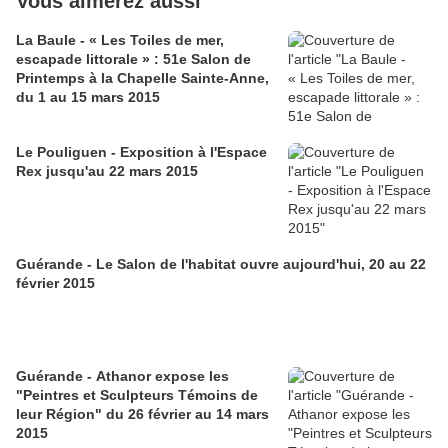
Vous aimerez aussi
La Baule - « Les Toiles de mer,
escapade littorale » : 51e Salon de
Printemps à la Chapelle Sainte-Anne,
du 1 au 15 mars 2015
Le Pouliguen - Exposition à l'Espace
Rex jusqu'au 22 mars 2015
Guérande - Le Salon de l'habitat ouvre aujourd'hui, 20 au 22
février 2015
Guérande - Athanor expose les
"Peintres et Sculpteurs Témoins de
leur Région" du 26 février au 14 mars
2015