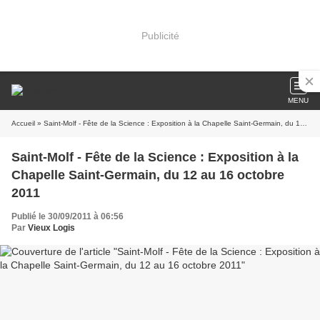
Publicité
MENU
Accueil
» Saint-Molf - Fête de la Science : Exposition à la Chapelle Saint-Germain, du 12 au 16 octobre 2011
Saint-Molf - Fête de la Science : Exposition à la
Chapelle Saint-Germain, du 12 au 16 octobre
2011
Publié le 30/09/2011 à 06:56
Par
Vieux Logis