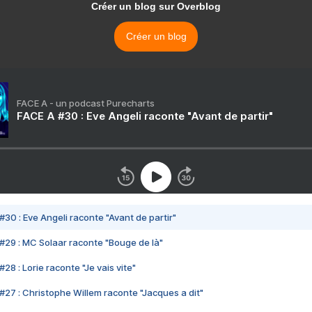
Créer un blog sur Overblog
Créer un blog
FACE A - un podcast Purecharts
FACE A #30 : Eve Angeli raconte "Avant de partir"
#30 : Eve Angeli raconte "Avant de partir"
#29 : MC Solaar raconte "Bouge de là"
28 : Lorie raconte "Je vais vite"
#27 : Christophe Willem raconte "Jacques a dit"