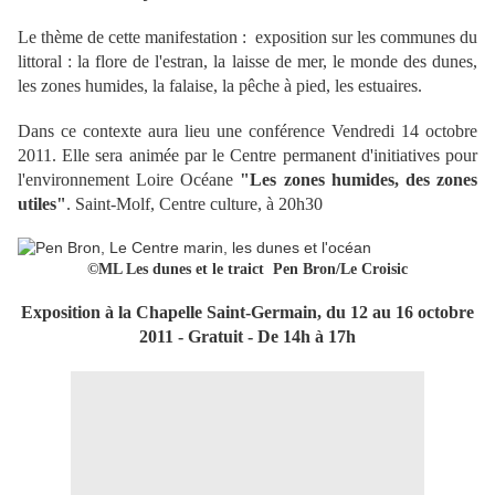
Le thème de cette manifestation : exposition sur les communes du
littoral : la flore de l'estran, la laisse de mer, le monde des dunes,
les zones humides, la falaise, la pêche à pied, les estuaires.
Dans ce contexte aura lieu une conférence Vendredi 14 octobre
2011. Elle sera animée par le Centre permanent d'initiatives pour
l'environnement Loire Océane
"Les zones humides, des zones
utiles"
. Saint-Molf, Centre culture, à 20h30
©ML Les dunes et le traict Pen Bron/Le Croisic
Exposition à la Chapelle Saint-Germain, du 12 au 16 octobre
2011 - Gratuit - De 14h à 17h