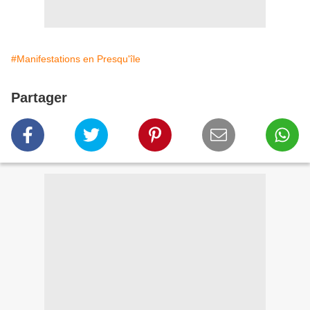
#Manifestations en Presqu'île
Partager