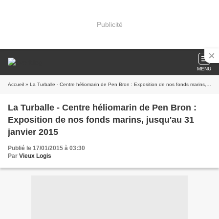
Publicité
MENU
Accueil
» La Turballe - Centre héliomarin de Pen Bron : Exposition de nos fonds marins, jusqu'au 31 janvier 2015
La Turballe - Centre héliomarin de Pen Bron :
Exposition de nos fonds marins, jusqu'au 31
janvier 2015
Publié le 17/01/2015 à 03:30
Par
Vieux Logis