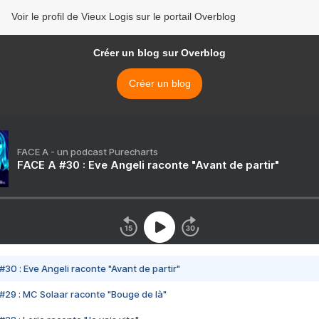
Voir le profil de Vieux Logis sur le portail Overblog
Créer un blog sur Overblog
Créer un blog
FACE A - un podcast Purecharts
FACE A #30 : Eve Angeli raconte "Avant de partir"
#30 : Eve Angeli raconte "Avant de partir"
#29 : MC Solaar raconte "Bouge de là"