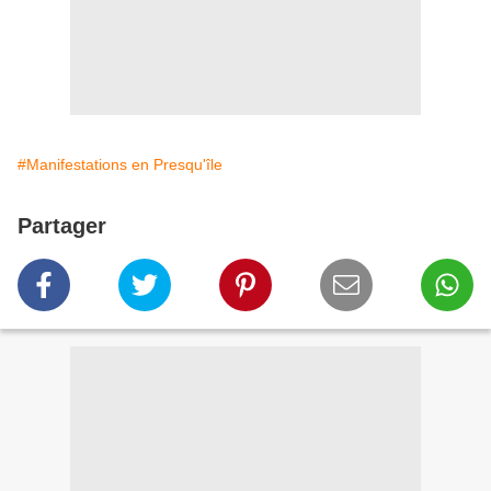
#Manifestations en Presqu'île
Partager