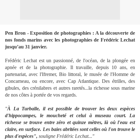
Pen Bron - Exposition de photographies : A la découverte de
nos fonds marins avec les photographies de Frédéric Lechat
jusqu’au 31 janvier.
Frédéric Lechat est un passionné, de l'océan, de la plongée en
apnée et de la photographie.
Il travaille, depuis 10 ans, en
partenariat, avec l'Ifremer, Bio littoral, le musée de l'Homme de
Concarneau, ou encore, avec Cap Atlantique.
Des étrilles, des
gibules, des crénilabres et autres raretés...la richesse sous marine
de nos côtes à portée de vos regards.
"
À La Turballe, il est possible de trouver les deux espèces
d'hippocampes, le moucheté et celui à museau court. La
richesse se trouve entre zéro et quinze mètres, là où l'eau est
claire, en surface. Les baies abritées sont celles où l'on trouve le
plus d'espèces",
souligne Frédéric Lechat..."