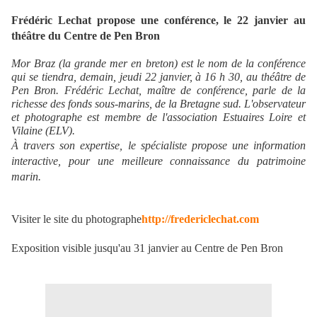
Frédéric Lechat propose une conférence, le 22 janvier au
théâtre du Centre de Pen Bron
Mor Braz
(la grande mer en breton) est le nom de la conférence
qui se tiendra, demain, jeudi 22 janvier, à 16 h 30, au théâtre de
Pen Bron. Frédéric Lechat, maître de conférence, parle de la
richesse des fonds sous-marins, de la Bretagne sud. L'observateur
et photographe est membre de l'association Estuaires Loire et
Vilaine (ELV).
À travers son expertise, le spécialiste propose une information
interactive, pour une meilleure connaissance du patrimoine
marin.
Visiter le site du photographe
http://fredericlechat.com
Exposition visible jusqu'au 31 janvier au Centre de Pen Bron