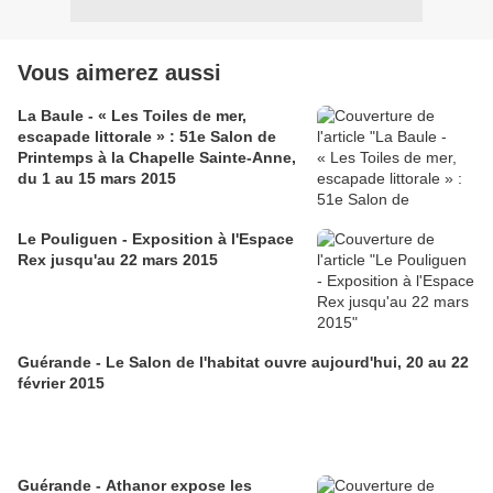
Vous aimerez aussi
La Baule - « Les Toiles de mer,
escapade littorale » : 51e Salon de
Printemps à la Chapelle Sainte-Anne,
du 1 au 15 mars 2015
Le Pouliguen - Exposition à l'Espace
Rex jusqu'au 22 mars 2015
Guérande - Le Salon de l'habitat ouvre aujourd'hui, 20 au 22
février 2015
Guérande - Athanor expose les