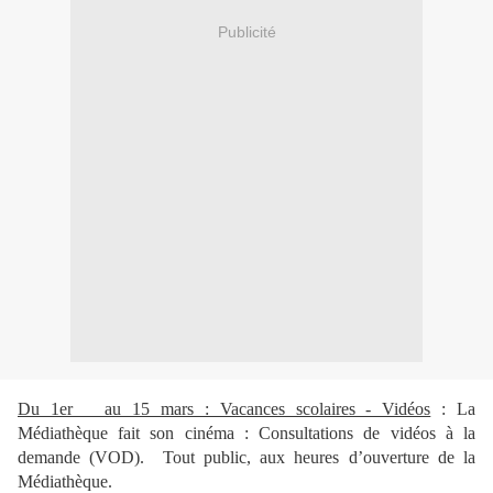
Publicité
Du 1er au 15 mars : Vacances scolaires - Vidéos
: La
Médiathèque fait son cinéma : Consultations de vidéos à la
demande (VOD). Tout public, aux heures d’ouverture de la
Médiathèque.