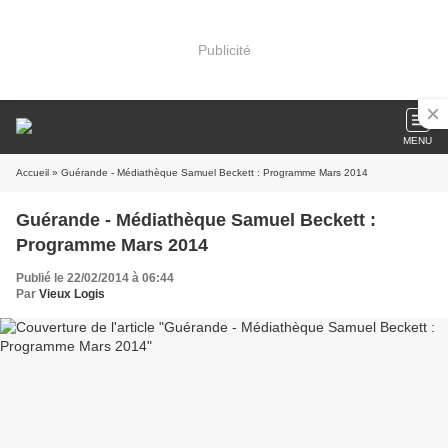
Publicité
MENU
Accueil
» Guérande - Médiathèque Samuel Beckett : Programme Mars 2014
Guérande - Médiathèque Samuel Beckett :
Programme Mars 2014
Publié le 22/02/2014 à 06:44
Par
Vieux Logis