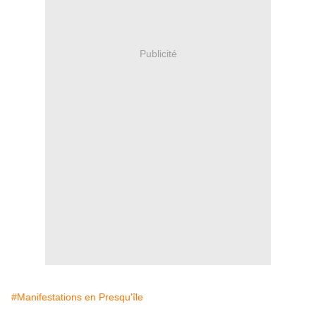
Publicité
#Manifestations en Presqu'île