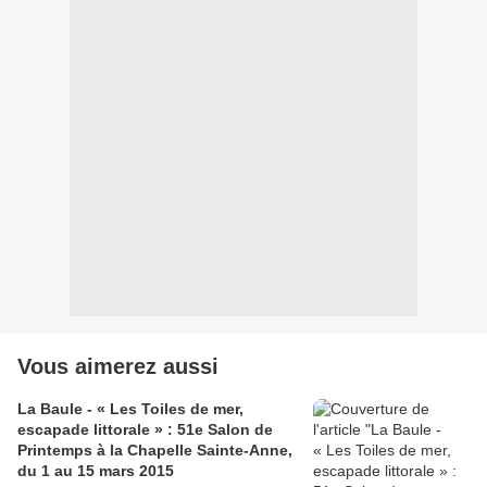
Vous aimerez aussi
La Baule - « Les Toiles de mer,
escapade littorale » : 51e Salon de
Printemps à la Chapelle Sainte-Anne,
du 1 au 15 mars 2015