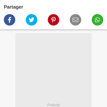
Partager
Publicité