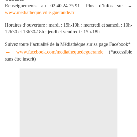
Renseignements au 02.40.24.75.91. Plus d’infos sur
→
www.mediatheque.ville-guerande.fr
Horaires d’ouverture :
mardi : 15h-19h ; mercredi et samedi : 10h-
12h30 et 13h30-18h ; jeudi et vendredi : 15h-18h
Suivez toute l’actualité de la Médiathèque sur sa page Facebook*
→
www.facebook.com/mediathequedeguerande
(*accessible
sans être inscrit)