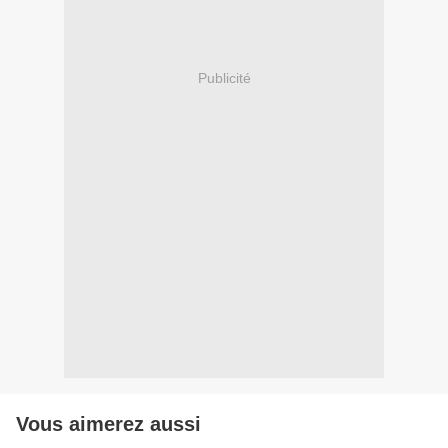
Publicité
Vous aimerez aussi