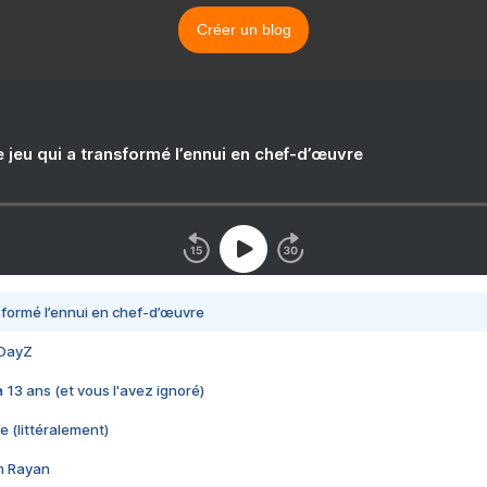
Créer un blog
e jeu qui a transformé l’ennui en chef-d’œuvre
nsformé l’ennui en chef-d’œuvre
 DayZ
 a 13 ans (et vous l'avez ignoré)
e (littéralement)
im Rayan