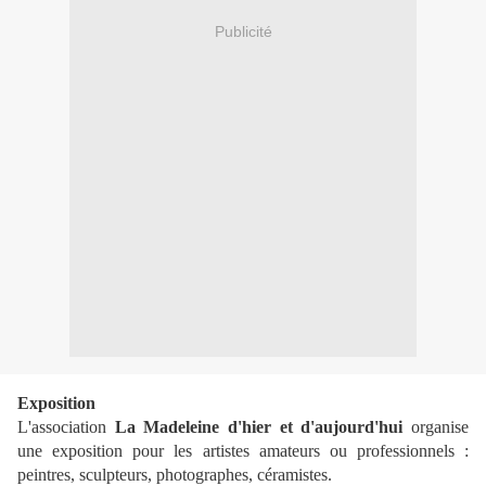
Publicité
Exposition
L'association
La Madeleine d'hier et d'aujourd'hui
organise
une exposition pour les artistes amateurs ou professionnels :
peintres, sculpteurs, photographes, céramistes.