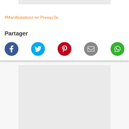
#Manifestations en Presqu'île
Partager