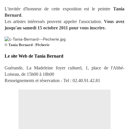
L'invitée d'honneur de cette exposition est le peintre
Tania
Bernard
.
Les artistes intéressés peuvent appeler l'association.
Vous avez
jusqu'au samedi 15 octobre 2011 pour vous inscrire.
© Tania Bernard - Pêcherie
Le site Web de Tania Bernard
Guérande, La Madeleine foyer culturel, 1, place de l'Abbé-
Loiseau, de 15h00 à 18h00
Renseignements et réservation - Tel : 02.40.91.42.81