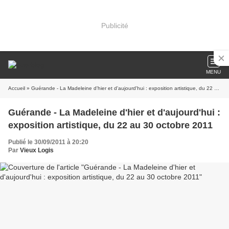
Publicité
MENU
Accueil
» Guérande - La Madeleine d'hier et d'aujourd'hui : exposition artistique, du 22 au 30 octobre 2011
Guérande - La Madeleine d'hier et d'aujourd'hui :
exposition artistique, du 22 au 30 octobre 2011
Publié le 30/09/2011 à 20:20
Par
Vieux Logis