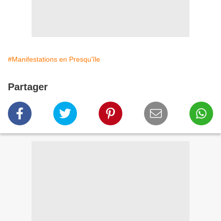
#Manifestations en Presqu'île
Partager