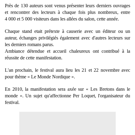
Près de 130 auteurs sont venus présenter leurs derniers ouvrages
et rencontrer des lecteurs à chaque fois plus nombreux, entre
4 000 et 5 000 visiteurs dans les allées du salon, cette année.
Chaque stand etait prétexte à causerie avec un éditeur ou un
auteur, échanges privilégiés également avec d'autres lecteurs sur
les derniers romans parus.
Ambiance détendue et accueil chaleureux ont contribué à la
réussite de cette manifestation.
L'an prochain, le festival aura lieu les 21 et 22 novembre avec
pour thème « Le Monde Nordique ».
En 2010, la manifestation sera axée sur « Les Bretons dans le
monde ». Un sujet qu'affectionne Per Loquet, l'organisateur du
festival.