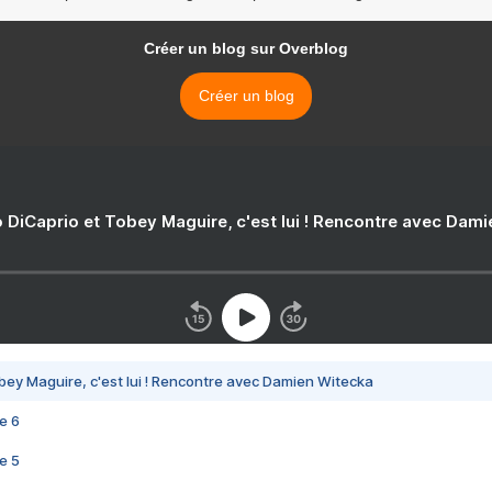
Créer un blog sur Overblog
Créer un blog
 DiCaprio et Tobey Maguire, c'est lui ! Rencontre avec Dam
bey Maguire, c'est lui ! Rencontre avec Damien Witecka
e 6
e 5