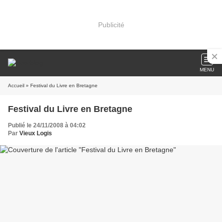
Publicité
MENU
Accueil
» Festival du Livre en Bretagne
Festival du Livre en Bretagne
Publié le 24/11/2008 à 04:02
Par
Vieux Logis