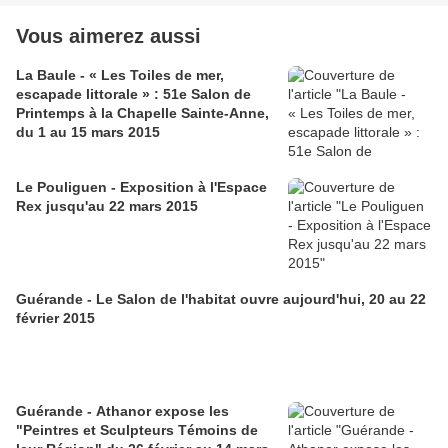
Vous aimerez aussi
La Baule - « Les Toiles de mer,
escapade littorale » : 51e Salon de
Printemps à la Chapelle Sainte-Anne,
du 1 au 15 mars 2015
Le Pouliguen - Exposition à l'Espace
Rex jusqu'au 22 mars 2015
Guérande - Le Salon de l'habitat ouvre aujourd'hui, 20 au 22
février 2015
Guérande - Athanor expose les
"Peintres et Sculpteurs Témoins de