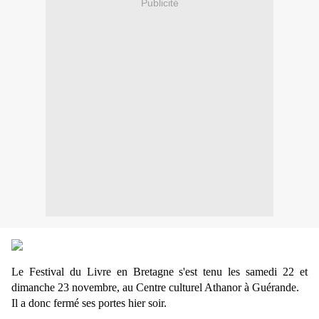
Publicité
Le Festival du Livre en Bretagne s'est tenu les samedi 22 et
dimanche 23 novembre, au Centre culturel Athanor à Guérande.
Il a donc fermé ses portes hier soir.