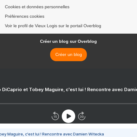
Cookies et données personnelles
Préférences cookies
Voir le profil de Vieux Logis sur le portail Overblog
Créer un blog sur Overblog
Créer un blog
 DiCaprio et Tobey Maguire, c'est lui ! Rencontre avec Dam
bey Maguire, c'est lui ! Rencontre avec Damien Witecka