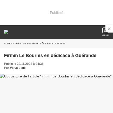
Publicité
MENU
Accueil
» Firmin Le Bourhis en dédicace à Guérande
Firmin Le Bourhis en dédicace à Guérande
Publié le 22/11/2008 à 04:38
Par
Vieux Logis