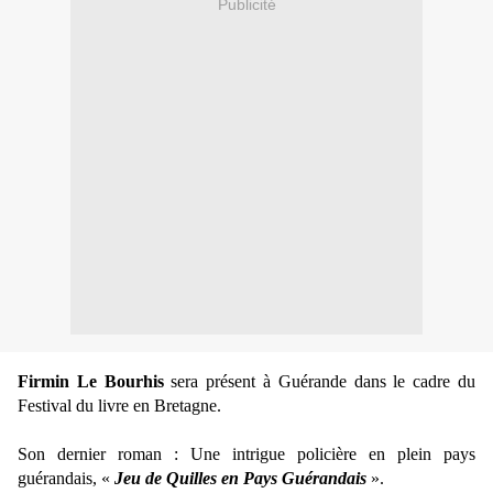
Publicité
Firmin Le Bourhis
sera présent à Guérande dans le cadre du
Festival du livre en Bretagne.
Son dernier roman : Une intrigue policière en plein pays
guérandais, «
Jeu de Quilles en Pays Guérandais
».