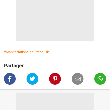
#Manifestations en Presqu'île
Partager