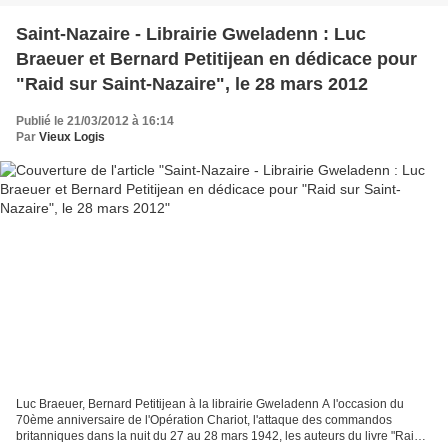
Saint-Nazaire - Librairie Gweladenn : Luc
Braeuer et Bernard Petitijean en dédicace pour
"Raid sur Saint-Nazaire", le 28 mars 2012
Publié le 21/03/2012 à 16:14
Par
Vieux Logis
Luc Braeuer, Bernard Petitijean à la librairie Gweladenn A l'occasion du
70ème anniversaire de l'Opération Chariot, l'attaque des commandos
britanniques dans la nuit du 27 au 28 mars 1942, les auteurs du livre "Raid