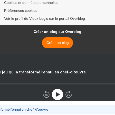
Cookies et données personnelles
Préférences cookies
Voir le profil de Vieux Logis sur le portail Overblog
Créer un blog sur Overblog
Créer un blog
e jeu qui a transformé l’ennui en chef-d’œuvre
nsformé l’ennui en chef-d’œuvre