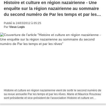
Histoire et culture en région nazairienne - Une
enquête sur la région nazairienne au sommaire
du second numéro de Par les temps et par les
rêves
Publié le 24/03/2012 à 05:25
Par
Vieux Logis
Histoire et culture en région nazairienne vient de sortir le second numéro de
sa revue annuelle Par les temps et par les rêves. Marie et Maurice Rouzeau
sont présidente et vice-président de l'association Histoire et culture en
région nazairienne,HCNR....