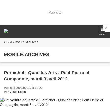
Publicité
MENU
Accueil
» MOBILE.ARCHIVES
MOBILE.ARCHIVES
Pornichet - Quai des Arts : Petit Pierre et
Compagnie, mardi 3 avril 2012
Publié le 25/03/2012 à 04:22
Par
Vieux Logis