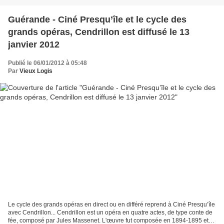
Guérande - Ciné Presqu’île et le cycle des
grands opéras, Cendrillon est diffusé le 13
janvier 2012
Publié le 06/01/2012 à 05:48
Par
Vieux Logis
Le cycle des grands opéras en direct ou en différé reprend à Ciné Presqu’île
avec Cendrillon... Cendrillon est un opéra en quatre actes, de type conte de
fée, composé par Jules Massenet. L'œuvre fut composée en 1894-1895 et