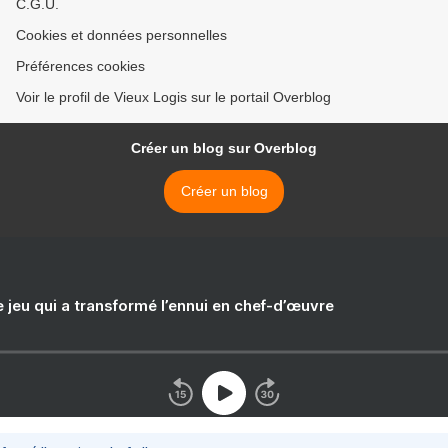
C.G.U.
Cookies et données personnelles
Préférences cookies
Voir le profil de Vieux Logis sur le portail Overblog
Créer un blog sur Overblog
Créer un blog
e jeu qui a transformé l’ennui en chef-d’œuvre