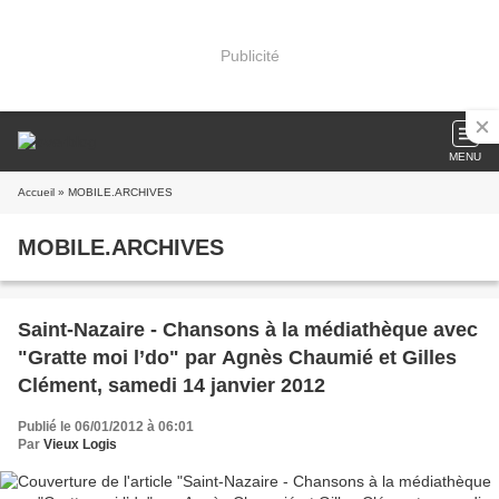
Publicité
MENU
Accueil
» MOBILE.ARCHIVES
MOBILE.ARCHIVES
Saint-Nazaire - Chansons à la médiathèque avec
"Gratte moi l’do" par Agnès Chaumié et Gilles
Clément, samedi 14 janvier 2012
Publié le 06/01/2012 à 06:01
Par
Vieux Logis