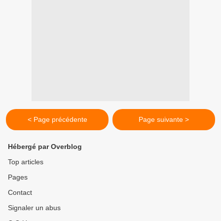
< Page précédente
Page suivante >
Hébergé par Overblog
Top articles
Pages
Contact
Signaler un abus