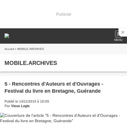
Publicité
MENU
Accueil
» MOBILE.ARCHIVES
MOBILE.ARCHIVES
5 - Rencontres d'Auteurs et d'Ouvrages -
Festival du livre en Bretagne, Guérande
Publié le 14/11/2010 à 18:09
Par
Vieux Logis