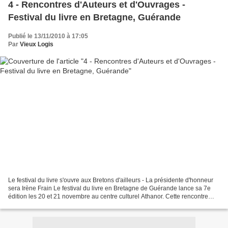
4 - Rencontres d'Auteurs et d'Ouvrages -
Festival du livre en Bretagne, Guérande
Publié le 13/11/2010 à 17:05
Par
Vieux Logis
Le festival du livre s'ouvre aux Bretons d'ailleurs - La présidente d'honneur
sera Irène Frain Le festival du livre en Bretagne de Guérande lance sa 7e
édition les 20 et 21 novembre au centre culturel Athanor. Cette rencontre
autour du livre s'appuie...