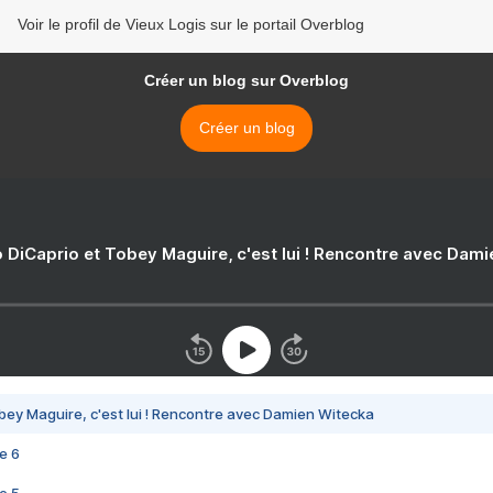
Voir le profil de Vieux Logis sur le portail Overblog
Créer un blog sur Overblog
Créer un blog
 DiCaprio et Tobey Maguire, c'est lui ! Rencontre avec Dam
bey Maguire, c'est lui ! Rencontre avec Damien Witecka
e 6