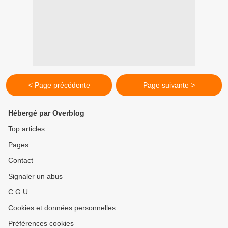
< Page précédente
Page suivante >
Hébergé par Overblog
Top articles
Pages
Contact
Signaler un abus
C.G.U.
Cookies et données personnelles
Préférences cookies